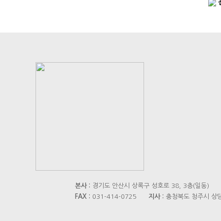
본사 :
경기도 안산시 상록구 성호로 38, 3층(일동)
FAX :
031-414-0725
지사 :
충청북도 청주시 상당구