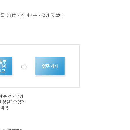
를 수행하기가 어려운 사업장 및 보다
팅 등 정기점검
대한 정밀안전점검
 파악