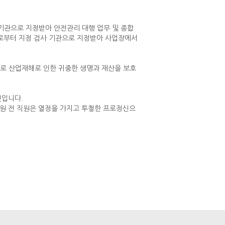
관으로 지정받아 안전관리 대행 업무 및 종합
로부터 지정 검사 기관으로 지정받아 사업장에서
로 산업재해로 인한 귀중한 생명과 재산을 보호
것입니다.
리원 전 직원은 열정을 가지고 투철한 프로정신으