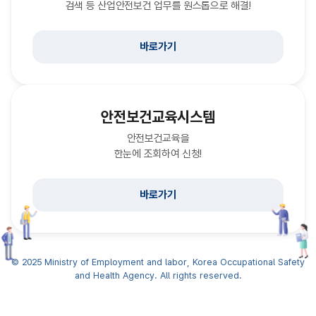
검색 등 산업안전보건 업무를 원스톱으로 해결!
창)
바로가기
안전보건교육시스템
안전보건교육을
한눈에 조회하여 신청!
바로가기
© 2025 Ministry of Employment and labor, Korea Occupational Safety
and Health Agency. All rights reserved.