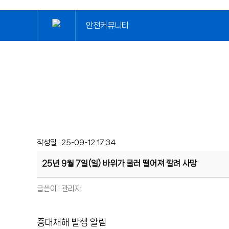
안전커뮤니티
작성일 : 25-09-12 17:34
25년 9월 7일(일) 바위가 굴러 떨어져 깔려 사망
글쓴이 :
관리자
중대재해 발생 알림