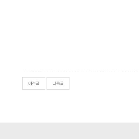
이전글
다음글