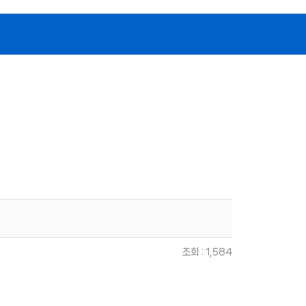
조회 : 1,584